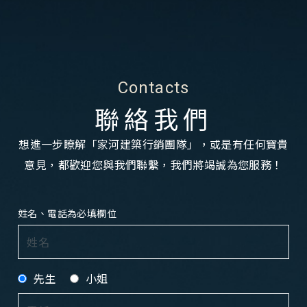
Contacts
聯絡我們
想進一步瞭解「家河建築行銷團隊」，或是有任何寶貴
意見，都歡迎您與我們聯繫，我們將竭誠為您服務！
姓名、電話為必填欄位
先生
小姐