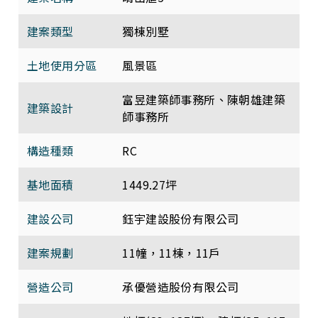
建案類型
獨棟別墅
土地使用分區
風景區
富昱建築師事務所、陳朝雄建築
建築設計
師事務所
構造種類
RC
基地面積
1449.27坪
建設公司
鈺宇建設股份有限公司
建案規劃
11幢，11棟，11戶
營造公司
承優營造股份有限公司