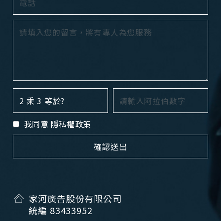
2 乘 3 等於?
我同意
隱私權政策
家河廣告股份有限公司
統編 83433952