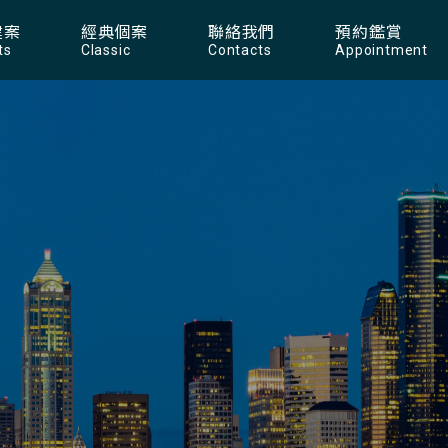
建案
經典個案
聯絡我們
預約鑑賞
ts
Classic
Contacts
Appointment