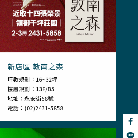
新店區 敦南之森
坪數規劃：16~32坪
樓層規劃：13F/B5
地址：永安街58號
電話：(02)2431-5858