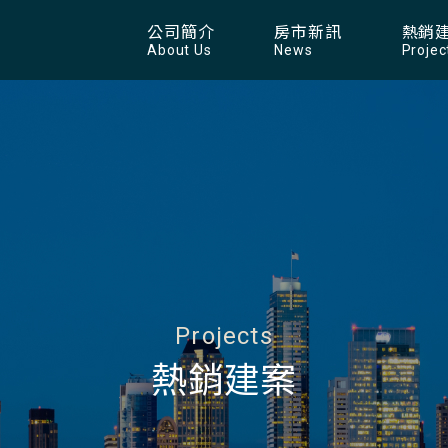
公司簡介
房市新訊
熱銷
About Us
News
Projec
Projects
熱銷建案