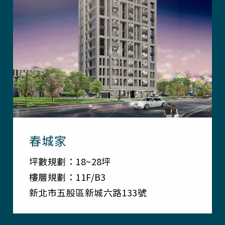
春城家
坪數規劃：18~28坪
樓層規劃：11F/B3
新北市五股區新城六路133號