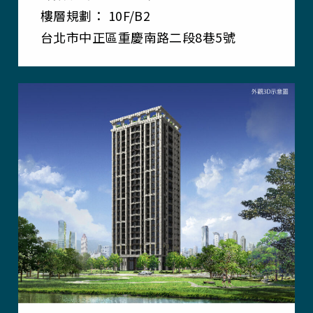
樓層規劃： 10F/B2
台北市中正區重慶南路二段8巷5號