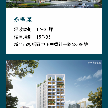
永翠漾
坪數規劃：17~30坪
樓層規劃：15F/B5
新北市板橋區中正里香社一路58-86號