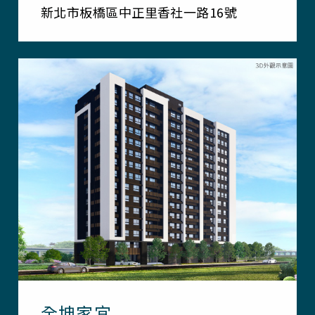
新北市板橋區中正里香社一路16號
全坤家宜