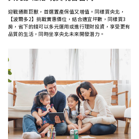
迎戰通膨巨獸，首選置產保值又增值。同樣買央北，
【波爾多2】挑戰實惠價位，結合適宜坪數，同樣買3
房，省下的錢可以多元運用或進行理財投資，享受更有
品質的生活，同時坐享央北未來開發潛力。