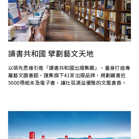
讀書共和國 擘劃藝文天地
以領先思維引進「讀書共和國出版集團」，量身打造專
屬藝文圖書館，匯集旗下41家出版品牌，規劃藏書近
5000冊紙本及電子書，讓社區滿溢優雅的文風書香。