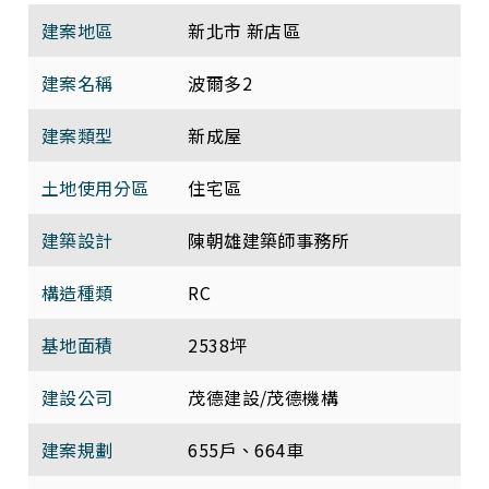
建案地區
新北市 新店區
建案名稱
波爾多2
建案類型
新成屋
土地使用分區
住宅區
建築設計
陳朝雄建築師事務所
構造種類
RC
基地面積
2538坪
建設公司
茂德建設/茂德機構
建案規劃
655戶、664車