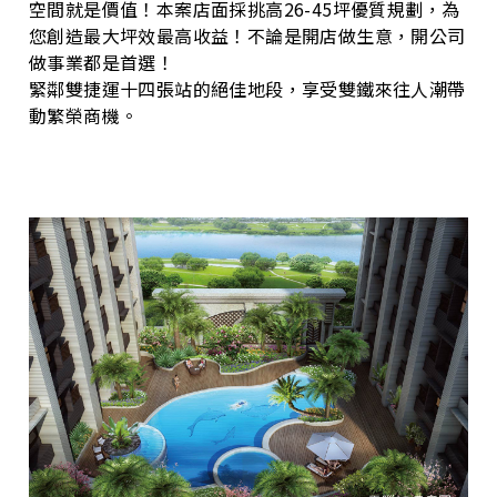
空間就是價值！本案店面採挑高26-45坪優質規劃，為
您創造最大坪效最高收益！不論是開店做生意，開公司
做事業都是首選！
緊鄰雙捷運十四張站的絕佳地段，享受雙鐵來往人潮帶
動繁榮商機。