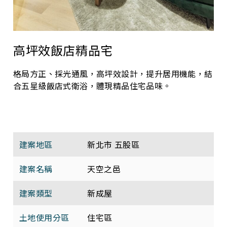
高坪效飯店精品宅
格局方正、採光通風，高坪效設計，提升居用機能，結
合五星級飯店式衛浴，體現精品住宅品味。
建案地區
新北市 五股區
建案名稱
天空之邑
建案類型
新成屋
土地使用分區
住宅區