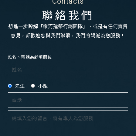
Contacts
聯絡我們
想進一步瞭解「家河建築行銷團隊」，或是有任何寶貴
意見，都歡迎您與我們聯繫，我們將竭誠為您服務！
姓名、電話為必填欄位
先生
小姐