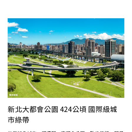
新北大都會公園 424公頃 國際級城
市綠帶