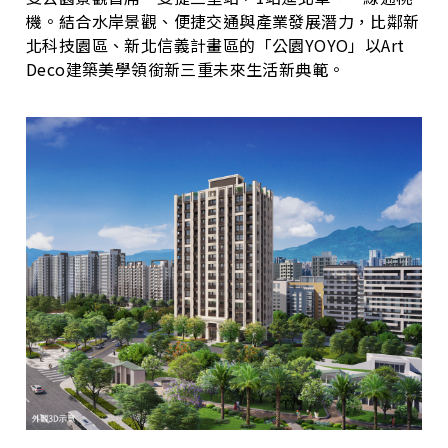
機。結合水岸景觀、便捷交通與產業發展潛力，比鄰新
北科技園區、新北信義計畫區的「公園YOYO」以Art
Deco建築美學領銜新三重未來生活新典範。