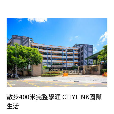
散步400米完整學涯 CITYLINK國際
生活