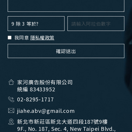
9 除 3 等於?
我同意
隱私權政策
家河廣告股份有限公司
統編 83433952
02-8295-1717
jiahe.abv@gmail.com
新北市新莊區新北大道四段187號9樓
9F., No. 187, Sec. 4, New Taipei Blvd.,