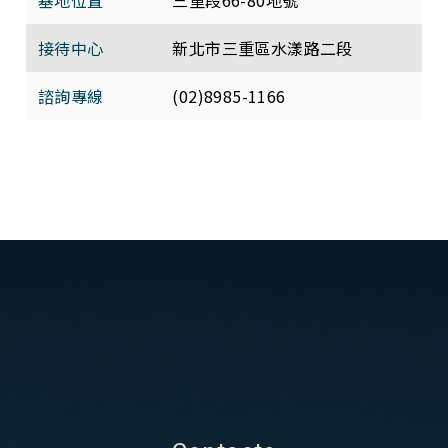
基地位置
三重段66-80地號
接待中心
新北市三重區水漾路二段
諮詢專線
(02)8985-1166