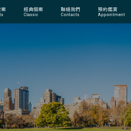
建案
經典個案
聯絡我們
預約鑑賞
ts
Classic
Contacts
Appointment