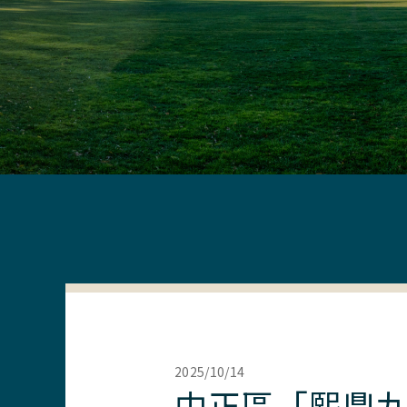
2025/10/14
中正區「熙鼎