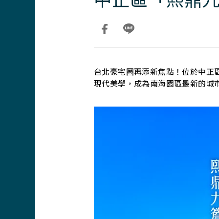
台北豪宅圈再添新焦點！位於中正
現代美學，成為南海園區最新的城