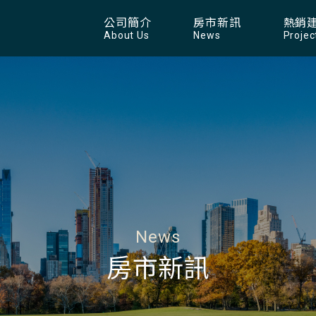
公司簡介
房市新訊
熱銷
About Us
News
Projec
News
房市新訊