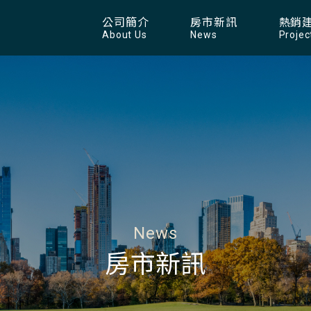
公司簡介
房市新訊
熱銷
About Us
News
Projec
News
房市新訊