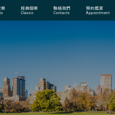
建案
經典個案
聯絡我們
預約鑑賞
ts
Classic
Contacts
Appointment