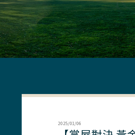
2025/01/06
【賞屋對決 黃