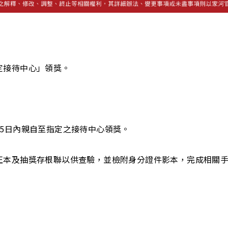
定接待中心」領獎。
5日內親自至指定之接待中心領獎。
正本及抽獎存根聯以供查驗，並檢附身分證件影本，完成相關