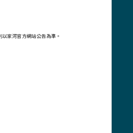
則以家河官方網站公告為準。