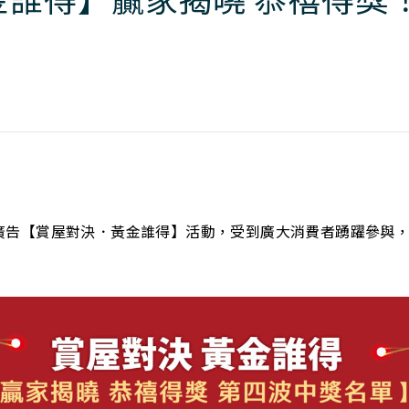
廣告【賞屋對決．黃金誰得】活動，受到廣大消費者踴躍參與