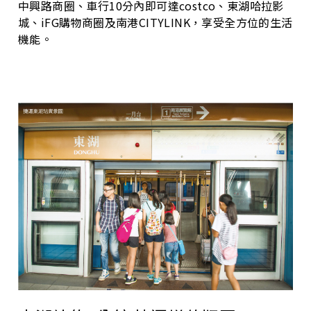
中興路商圈、車行10分內即可達costco、東湖哈拉影
城、iFG購物商圈及南港CITYLINK，享受全方位的生活
機能。